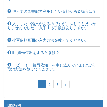
他大学の図書館で利用したい資料がある場合は？
入手したい論文があるのですが、探しても見つか
りませんでした。 入手する手段はありますか。
複写依頼画面の入力方法を教えてください。
ILL貸借依頼をするときは？
コピー（ILL複写依頼）を申し込んでいましたが、
取消方法を教えてください。
1
2
3
»
開館時間