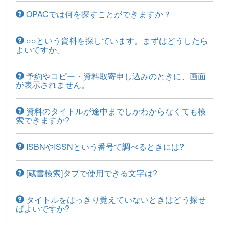
OPACでは何を探すことができますか？
○○という資料を探しています。まずはどうしたら
よいですか。
予約やコピー・資料取寄申し込みのときに、画面
が表示されません。
資料のタイトルが途中までしかわからなくても検
索できますか?
ISBNやISSNという番号で調べるときには?
[蔵書検索]タブで使用できる文字は?
タイトルをはっきり覚えていないときはどう探せ
ばよいですか?