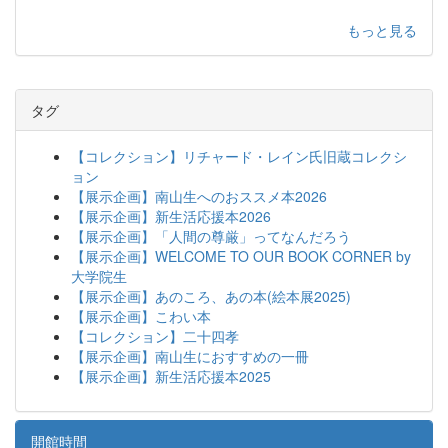
もっと見る
タグ
【コレクション】リチャード・レイン氏旧蔵コレクシ
ョン
【展示企画】南山生へのおススメ本2026
【展示企画】新生活応援本2026
【展示企画】「人間の尊厳」ってなんだろう
【展示企画】WELCOME TO OUR BOOK CORNER by
大学院生
【展示企画】あのころ、あの本(絵本展2025)
【展示企画】こわい本
【コレクション】二十四孝
【展示企画】南山生におすすめの一冊
【展示企画】新生活応援本2025
開館時間