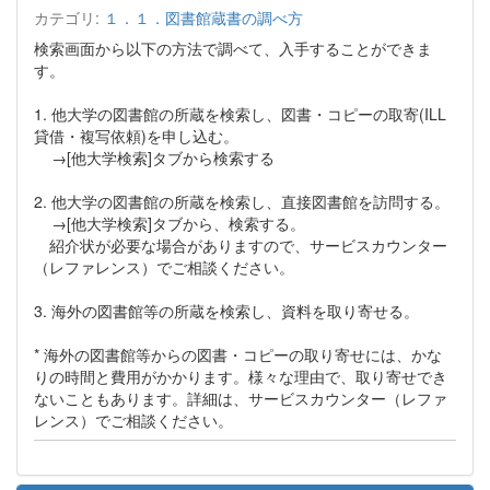
カテゴリ:
１．１．図書館蔵書の調べ方
検索画面から以下の方法で調べて、入手することができま
す。
1. 他大学の図書館の所蔵を検索し、図書・コピーの取寄(ILL
貸借・複写依頼)を申し込む。
→[他大学検索]タブから検索する
2. 他大学の図書館の所蔵を検索し、直接図書館を訪問する。
→[他大学検索]タブから、検索する。
紹介状が必要な場合がありますので、サービスカウンター
（レファレンス）でご相談ください。
3. 海外の図書館等の所蔵を検索し、資料を取り寄せる。
* 海外の図書館等からの図書・コピーの取り寄せには、かな
りの時間と費用がかかります。様々な理由で、取り寄せでき
ないこともあります。詳細は、サービスカウンター（レファ
レンス）でご相談ください。