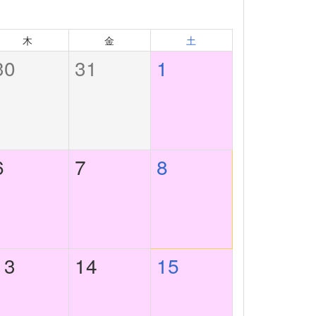
木
金
土
30
31
1
6
7
8
13
14
15