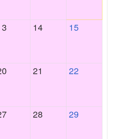
13
14
15
20
21
22
27
28
29