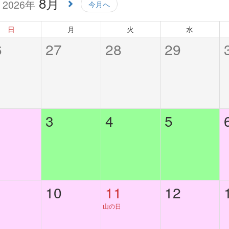
8月
2026年
今月へ
日
月
火
水
6
27
28
29
3
4
5
10
11
12
山の日