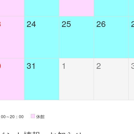
3
24
25
26
0
31
1
2
：00～20：00
休館