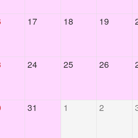
6
17
18
19
3
24
25
26
0
31
1
2