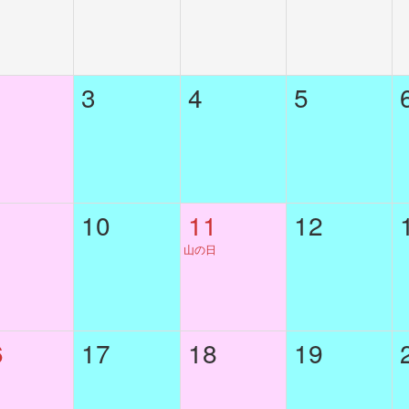
3
4
5
10
11
12
山の日
6
17
18
19