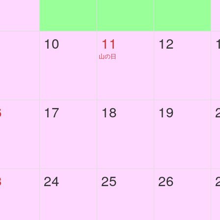
10
11
12
山の日
6
17
18
19
3
24
25
26